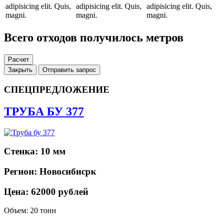
adipisicing elit. Quis,
adipisicing elit. Quis,
adipisicing elit. Quis,
magni.
magni.
magni.
Всего отходов получилось
метров
Расчет
Закрыть
Отправить запрос
СПЕЦПРЕДЛОЖЕНИЕ
ТРУБА БУ 377
Стенка: 10 мм
Регион: Новосибисрк
Цена: 62000 рублей
Объем: 20 тонн