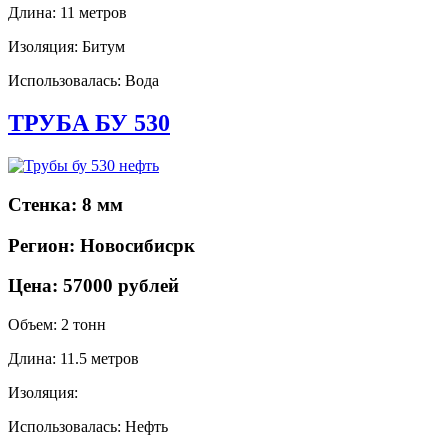
Длина: 11 метров
Изоляция: Битум
Использовалась: Вода
ТРУБА БУ 530
Стенка: 8 мм
Регион: Новосибисрк
Цена: 57000 рублей
Объем: 2 тонн
Длина: 11.5 метров
Изоляция:
Использовалась: Нефть