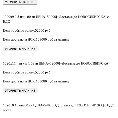
УТОЧНИТЬ НАЛИЧИЕ
1020х9 9 5 пш 100 тн ЦЕНА=52000[+Доставка до НОВОСИБИРСКА] с
НДС
Цена трубы за тонну:52000 руб
Цена доставки в НСК:108000 руб за машину
УТОЧНИТЬ НАЛИЧИЕ
1020х11 п ш хтз 1 69тн ЦЕНА=52000[+Доставка до НОВОСИБИРСКА]
Цена трубы за тонну:52000 руб
Цена доставки в НСК:133000 руб за машину
УТОЧНИТЬ НАЛИЧИЕ
1020х9 10 пш 60 тн ЦЕНА=54000[+Доставка до НОВОСИБИРСКА] с НДС
восст