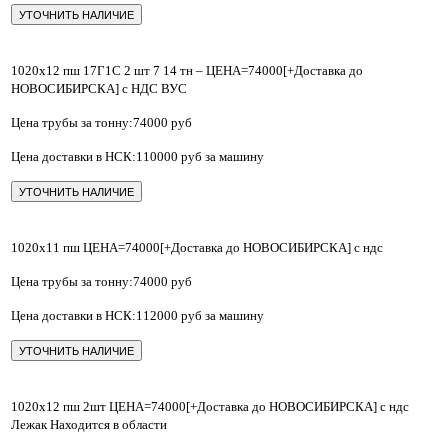
УТОЧНИТЬ НАЛИЧИЕ
1020х12 пш 17Г1С 2 шт 7 14 тн – ЦЕНА=74000[+Доставка до
НОВОСИБИРСКА] с НДС ВУС
Цена трубы за тонну:74000 руб
Цена доставки в НСК:110000 руб за машину
УТОЧНИТЬ НАЛИЧИЕ
1020x11 пш ЦЕНА=74000[+Доставка до НОВОСИБИРСКА] с ндс
Цена трубы за тонну:74000 руб
Цена доставки в НСК:112000 руб за машину
УТОЧНИТЬ НАЛИЧИЕ
1020х12 пш 2шт ЦЕНА=74000[+Доставка до НОВОСИБИРСКА] с ндс
Лежак Находится в области