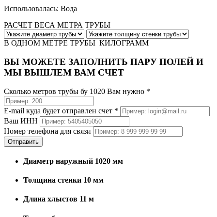
Использовалась: Вода
РАСЧЕТ ВЕСА МЕТРА ТРУБЫ
В ОДНОМ МЕТРЕ ТРУБЫ
КИЛОГРАММ
ВЫ МОЖЕТЕ ЗАПОЛНИТЬ ПАРУ ПОЛЕЙ И
МЫ ВЫШЛЕМ ВАМ СЧЕТ
Сколько метров трубы бу 1020 Вам нужно *
E-mail куда будет отправлен счет *
Ваш ИНН
Номер телефона для связи
Отправить
Диаметр наружный 1020 мм
Толщина стенки 10 мм
Длина хлыстов 11 м