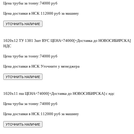
Цена трубы за тонну:74000 руб
Цена доставки в НСК:112000 руб за машину
УТОЧНИТЬ НАЛИЧИЕ
1020х12 ТУ 1381 3шт ВУС ЦЕНА=74000[+Доставка до НОВОСИБИРСКА]
НДС
Цена трубы за тонну:74000 руб
Цена доставки в НСК:Уточните у менеджера
УТОЧНИТЬ НАЛИЧИЕ
1020х11 пш ЦЕНА=74000[+Доставка до НОВОСИБИРСКА] с ндс
Цена трубы за тонну:74000 руб
Цена доставки в НСК:112000 руб за машину
УТОЧНИТЬ НАЛИЧИЕ