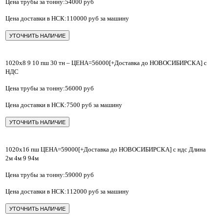
Цена трубы за тонну:54000 руб
Цена доставки в НСК:110000 руб за машину
УТОЧНИТЬ НАЛИЧИЕ
1020х8 9 10 пш 30 тн – ЦЕНА=56000[+Доставка до НОВОСИБИРСКА] с
НДС
Цена трубы за тонну:56000 руб
Цена доставки в НСК:7500 руб за машину
УТОЧНИТЬ НАЛИЧИЕ
1020х16 пш ЦЕНА=59000[+Доставка до НОВОСИБИРСКА] с ндс Длина
2м 4м 9 94м
Цена трубы за тонну:59000 руб
Цена доставки в НСК:112000 руб за машину
УТОЧНИТЬ НАЛИЧИЕ