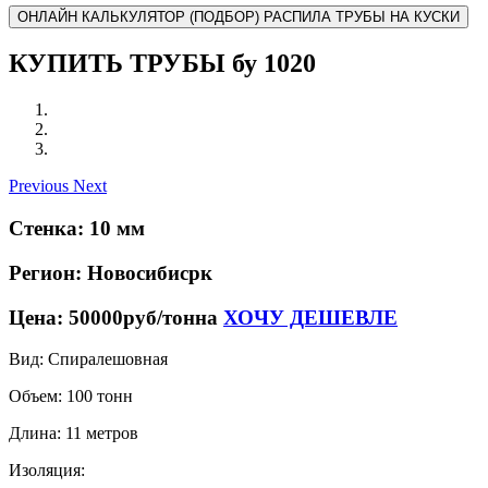
ОНЛАЙН КАЛЬКУЛЯТОР (ПОДБОР) РАСПИЛА ТРУБЫ НА КУСКИ
КУПИТЬ ТРУБЫ бу 1020
Previous
Next
Стенка: 10 мм
Регион: Новосибисрк
Цена: 50000руб/тонна
ХОЧУ ДЕШЕВЛЕ
Вид: Спиралешовная
Объем: 100 тонн
Длина: 11 метров
Изоляция: