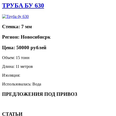
ТРУБА БУ 630
Стенка: 7 мм
Регион: Новосибисрк
Цена: 50000 рублей
Объем: 15 тонн
Длина: 11 метров
Изоляция:
Использовалась: Вода
ПРЕДЛОЖЕНИЯ ПОД ПРИВОЗ
СТАТЬИ