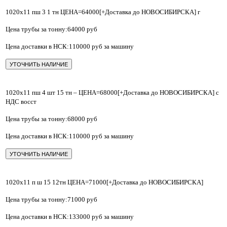
1020х11 пш 3 1 тн ЦЕНА=64000[+Доставка до НОВОСИБИРСКА] г
Цена трубы за тонну:64000 руб
Цена доставки в НСК:110000 руб за машину
УТОЧНИТЬ НАЛИЧИЕ
1020х11 пш 4 шт 15 тн – ЦЕНА=68000[+Доставка до НОВОСИБИРСКА] с
НДС восст
Цена трубы за тонну:68000 руб
Цена доставки в НСК:110000 руб за машину
УТОЧНИТЬ НАЛИЧИЕ
1020х11 п ш 15 12тн ЦЕНА=71000[+Доставка до НОВОСИБИРСКА]
Цена трубы за тонну:71000 руб
Цена доставки в НСК:133000 руб за машину