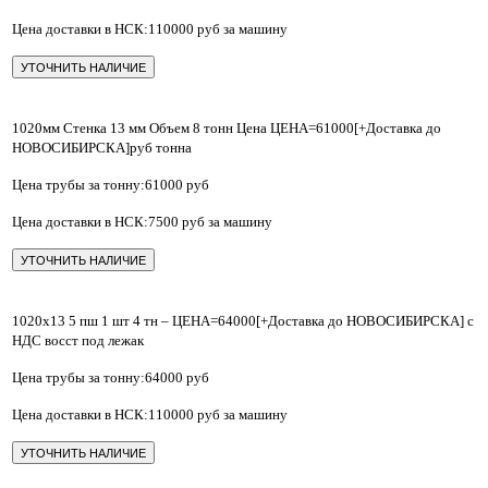
Цена доставки в НСК:110000 руб за машину
УТОЧНИТЬ НАЛИЧИЕ
1020мм Стенка 13 мм Объем 8 тонн Цена ЦЕНА=61000[+Доставка до
НОВОСИБИРСКА]руб тонна
Цена трубы за тонну:61000 руб
Цена доставки в НСК:7500 руб за машину
УТОЧНИТЬ НАЛИЧИЕ
1020х13 5 пш 1 шт 4 тн – ЦЕНА=64000[+Доставка до НОВОСИБИРСКА] с
НДС восст под лежак
Цена трубы за тонну:64000 руб
Цена доставки в НСК:110000 руб за машину
УТОЧНИТЬ НАЛИЧИЕ