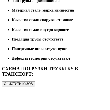
Тип трубы - прямошовная
Материал сталь, марка неизвестна
Качество стали снаружи отличное
Качество стали внутри хорошее
Изоляция трубы отсутствует
Поперечные швы отсутствуют
Дефекты геометрии отсутствуют
СХЕМА ПОГРУЗКИ ТРУБЫ БУ В
ТРАНСПОРТ:
ОЧИСТИТЬ КУЗОВ