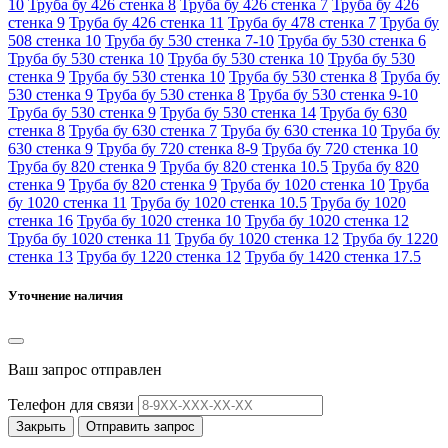
10
Труба бу 426 стенка 8
Труба бу 426 стенка 7
Труба бу 426
стенка 9
Труба бу 426 стенка 11
Труба бу 478 стенка 7
Труба бу
508 стенка 10
Труба бу 530 стенка 7-10
Труба бу 530 стенка 6
Труба бу 530 стенка 10
Труба бу 530 стенка 10
Труба бу 530
стенка 9
Труба бу 530 стенка 10
Труба бу 530 стенка 8
Труба бу
530 стенка 9
Труба бу 530 стенка 8
Труба бу 530 стенка 9-10
Труба бу 530 стенка 9
Труба бу 530 стенка 14
Труба бу 630
стенка 8
Труба бу 630 стенка 7
Труба бу 630 стенка 10
Труба бу
630 стенка 9
Труба бу 720 стенка 8-9
Труба бу 720 стенка 10
Труба бу 820 стенка 9
Труба бу 820 стенка 10.5
Труба бу 820
стенка 9
Труба бу 820 стенка 9
Труба бу 1020 стенка 10
Труба
бу 1020 стенка 11
Труба бу 1020 стенка 10.5
Труба бу 1020
стенка 16
Труба бу 1020 стенка 10
Труба бу 1020 стенка 12
Труба бу 1020 стенка 11
Труба бу 1020 стенка 12
Труба бу 1220
стенка 13
Труба бу 1220 стенка 12
Труба бу 1420 стенка 17.5
Уточнение наличия
Ваш запрос отправлен
Телефон для связи
Закрыть
Отправить запрос