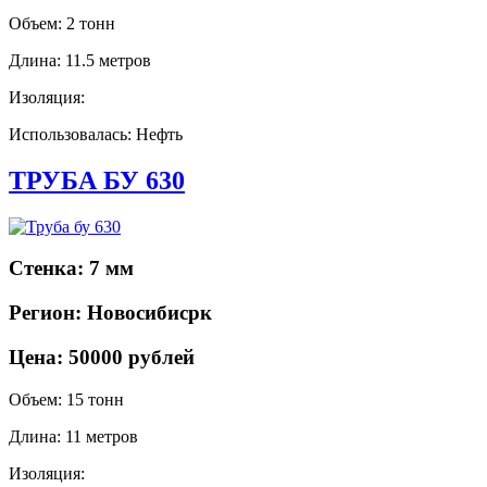
Объем: 2 тонн
Длина: 11.5 метров
Изоляция:
Использовалась: Нефть
ТРУБА БУ 630
Стенка: 7 мм
Регион: Новосибисрк
Цена: 50000 рублей
Объем: 15 тонн
Длина: 11 метров
Изоляция: