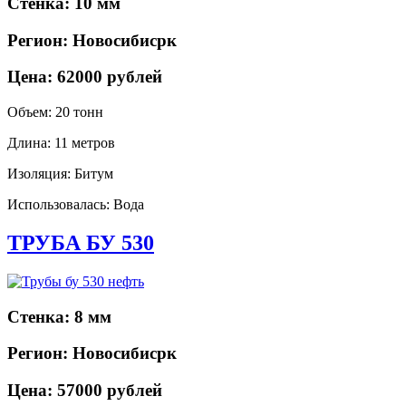
Стенка: 10 мм
Регион: Новосибисрк
Цена: 62000 рублей
Объем: 20 тонн
Длина: 11 метров
Изоляция: Битум
Использовалась: Вода
ТРУБА БУ 530
Стенка: 8 мм
Регион: Новосибисрк
Цена: 57000 рублей