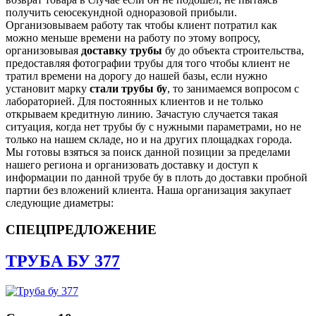
получить сеюсекундной одноразовой прибыли.
Организовываем работу так чтобы клиент потратил как
можно меньше времени на работу по этому вопросу,
организовывая
доставку трубы
бу до объекта строительства,
предоставляя фотографии трубы для того чтобы клиент не
тратил времени на дорогу до нашей базы, если нужно
установит марку
стали трубы бу
, то занимаемся вопросом с
лабораторией. Для постоянных клиентов и не только
открываем кредитную линию. Зачастую случается такая
ситуация, когда нет трубы бу с нужными параметрами, но не
только на нашем складе, но и на других площадках города.
Мы готовы взяться за поиск данной позиции за пределами
нашего региона и организовать доставку и доступ к
информации по данной трубе бу в плоть до доставки пробной
партии без вложений клиента. Наша организация закупает
следующие диаметры:
СПЕЦПРЕДЛОЖЕНИЕ
ТРУБА БУ 377